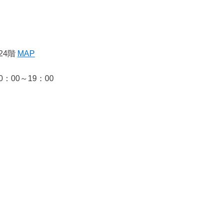
24階
MAP
：00～19：00