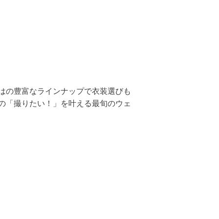
はの豊富なラインナップで衣装選びも
の「撮りたい！」を叶える最旬のウェ