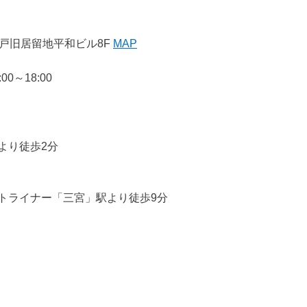
戸旧居留地平和ビル8F
MAP
0～18:00
より徒歩2分
トライナー「三宮」駅より徒歩9分