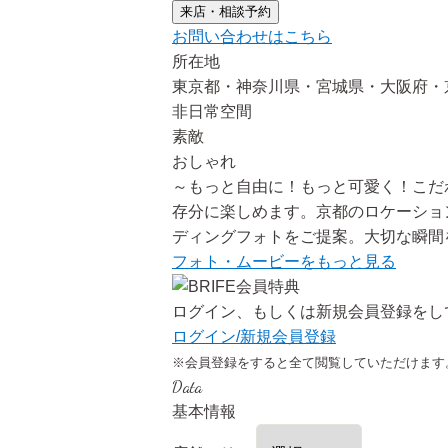
来店・相談予約
お問い合わせはこちら
所在地
東京都・神奈川県・宮城県・大阪府・
非日常空間
素敵
おしゃれ
～もっと自由に！もっと可愛く！こだ
存分に楽しめます。京都のロケーショ
ディングフォトをご提案。大切な瞬間
フォト・ムービーをもっと見る
ログイン、もしくは新規会員登録をし
ログイン/新規会員登録
※会員登録をすると全て閲覧していただけます
Data
基本情報