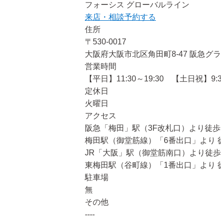
フォーシス グローバルライン
来店・相談予約する
住所
〒530-0017
大阪府大阪市北区角田町8-47 阪急グラ
営業時間
【平日】11:30～19:30 【土日祝】9:3
定休日
火曜日
アクセス
阪急「梅田」駅（3F改札口）より徒歩
梅田駅（御堂筋線）「6番出口」より 
JR「大阪」駅（御堂筋南口）より徒歩
東梅田駅（谷町線）「1番出口」より 
駐車場
無
その他
----