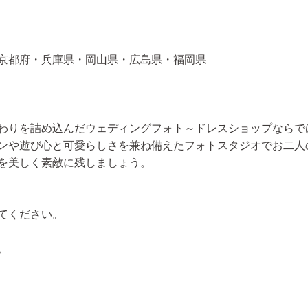
京都府・兵庫県・岡山県・広島県・福岡県
わりを詰め込んだウェディングフォト～ドレスショップならで
ンや遊び心と可愛らしさを兼ね備えたフォトスタジオでお二人
を美しく素敵に残しましょう。
てください。
。