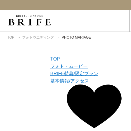
TOP
フォトウエディング
PHOTO MARIAGE
TOP
フォト・
ムービー
BRIFE特典/限定プラン
基本情報
/アクセス