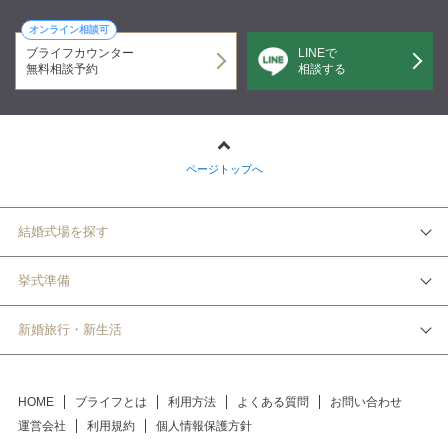
オンライン相談可
ブライフカウンター
LINEで
無料相談予約
相談する
ページトップへ
結婚式場を探す
挙式準備
新婚旅行・新生活
HOME
ブライフとは
利用方法
よくある質問
お問い合わせ
運営会社
利用規約
個人情報保護方針